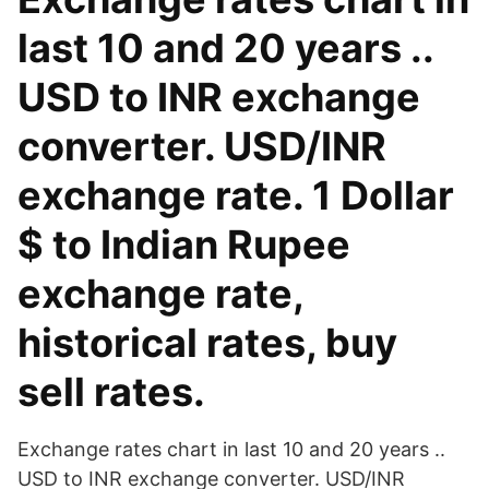
last 10 and 20 years ..
USD to INR exchange
converter. USD/INR
exchange rate. 1 Dollar
$ to Indian Rupee
exchange rate,
historical rates, buy
sell rates.
Exchange rates chart in last 10 and 20 years ..
USD to INR exchange converter. USD/INR