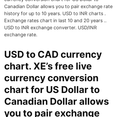
Canadian Dollar allows you to pair exchange rate
history for up to 10 years. USD to INR charts .
Exchange rates chart in last 10 and 20 years ..
USD to INR exchange converter. USD/INR
exchange rate.
USD to CAD currency
chart. XE’s free live
currency conversion
chart for US Dollar to
Canadian Dollar allows
you to pair exchange