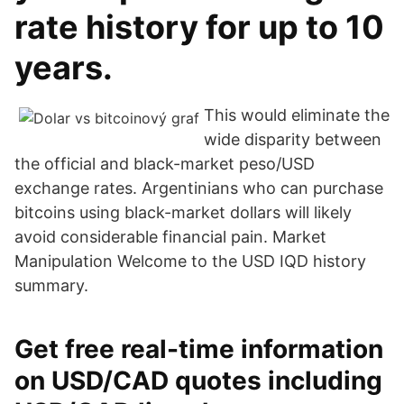
rate history for up to 10
years.
This would eliminate the
wide disparity between
the official and black-market peso/USD
exchange rates. Argentinians who can purchase
bitcoins using black-market dollars will likely
avoid considerable financial pain. Market
Manipulation Welcome to the USD IQD history
summary.
Get free real-time information
on USD/CAD quotes including