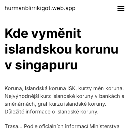
hurmanblirrikigot.web.app
Kde vyměnit
islandskou korunu
v singapuru
Koruna, Islandská koruna ISK, kurzy měn koruna.
Nejvýhodnější kurz islandské koruny v bankách a
směnárnách, graf kurzu islandské koruny.
Důležité informace o islandské koruny.
Trasa… Podle oficiálních informací Ministerstva